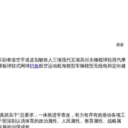
车跆拳道空手道皮划艇铁人三项现代五项高尔夫橄榄球轮滑汽摩
球板球软式网球
钓鱼
航空运动航海模型车辆模型无线电和定向健
真抓实干”总要求，一体推进学查改，有力有序有效推动各项工
干部深刻认清体育的政治属性、人民属性、教育属性、战略属
发展的治理成效。