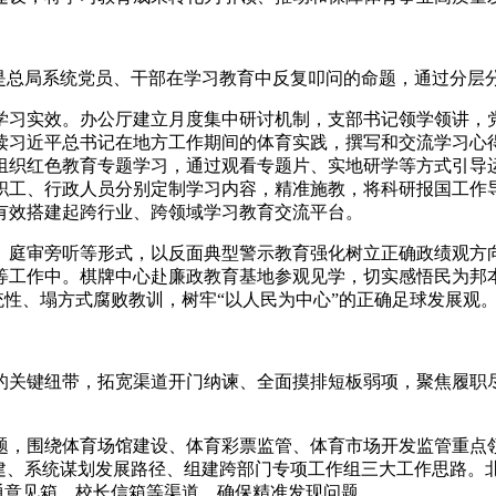
总局系统党员、干部在学习教育中反复叩问的命题，通过分层分类
实效。办公厅建立月度集中研讨机制，支部书记领学领讲，党
读习近平总书记在地方工作期间的体育实践，撰写和交流学习心
组织红色教育专题学习，通过观看专题片、实地研学等方式引导
职工、行政人员分别定制学习内容，精准施教，将科研报国工作
有效搭建起跨行业、跨领域学习教育交流平台。
庭审旁听等形式，以反面典型警示教育强化树立正确政绩观方向
等工作中。棋牌中心赴廉政教育基地参观见学，切实感悟民为邦
统性、塌方式腐败教训，树牢“以人民为中心”的正确足球发展观
关键纽带，拓宽渠道开门纳谏、全面摸排短板弱项，聚焦履职尽
，围绕体育场馆建设、体育彩票监管、体育市场开发监管重点领
建、系统谋划发展路径、组建跨部门专项工作组三大工作思路。北体
通意见箱、校长信箱等渠道，确保精准发现问题。