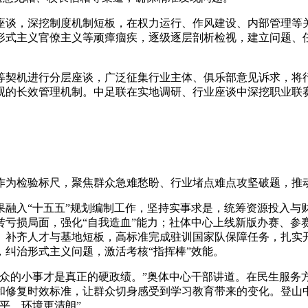
，深挖制度机制短板，在权力运行、作风建设、内部管理等关
形式主义官僚主义等顽瘴痼疾，逐级逐层剖析检视，建立问题、任
契机进行分层座谈，广泛征集行业主体、俱乐部意见诉求，将行
观的长效管理机制。中足联在实地调研、行业座谈中深挖职业联
为检验标尺，聚焦群众急难愁盼、行业堵点难点攻坚破题，推
入“十五五”规划编制工作，坚持实事求是，统筹资源投入与
转亏损局面，强化“自我造血”能力；社体中心上线新版办赛、参
、补齐人才与基地短板，高标准完成驻训国家队保障任务，扎实
纠治形式主义问题，激活考核“指挥棒”效能。
的小事才是真正的硬政绩。”奥体中心干部讲道。在民生服务
和修复时效标准，让群众切身感受到学习教育带来的变化。登山
平、环境更清朗”。