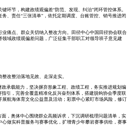
键环节，构建政绩观偏差“防范、发现、纠治”闭环管控体系。
务、责任“三张清单”，依托定期调度、台账管控、销号推进闭
业痛点、群众关切纳入整改方向。田径中心中国田径协会联合
赛领域政绩观偏差问题，广泛征集干部职工对领导班子意见建
动整改整治落地见效、走深走实。
财政承载能力，坚决摒弃形象工程、政绩工程，务实推进规划编
赛指引，完善全覆盖精准化反兴奋剂体系，搭建脱钩协会季度联
开展航海体育文化公益普及活动；彩票中心紧盯市场风险，修订
方面，奥体中心围绕群众高频诉求，下沉调研梳理问题清单，实
中心做实科普服务与赛事优化，扩增青少年攀岩赛事供给，赛事