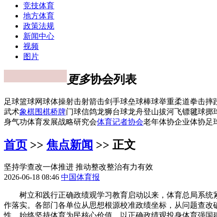
竞技体育
地方体育
政策法规
新闻中心
视频
图片
更多
协会列表
足球篮球网球体操射击射箭击剑手球垒球棒球举重柔道拳击摔
武术
象棋
围棋
桥牌
门球信鸽龙狮台球龙舟登山拔河飞镖毽球掷
身气功体育发展战略研究会
体育记者协会
老年体协企业体协足
首页
>>
焦点新闻
>> 正文
坚持学查改一体推进 推动整改整治有力有效
2026-06-18 08:46
中国体育报
树立和践行正确政绩观学习教育启动以来，体育总局系统紧密
作落实。各部门各单位从思想根源校准政绩坐标，从问题查改
性，始终坚持体育为民核心价值，以正确政绩观投身体育强国