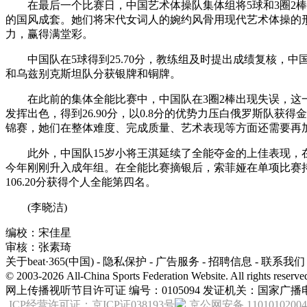
在最后一个比赛日，中国艺术体操队集体组将5球和3圈2棒
的国风成套。她们将宋代女词人的婉约风骨用现代艺术体操的
力，赢得满堂彩。
中国队在5球得到25.70分，教练组及时提出成绩复核，中国
和乌兹别克斯坦队分获银牌和铜牌。
在此前的集体全能比赛中，中国队在3圈2棒出现失误，这一
发挥出色，得到26.90分，以0.8分的优势力压白俄罗斯队
锦赛，她们在整体难度、完成质量、艺术表现等方面还需要再
此外，中国队15岁小将王淇延续了全能夺金的上佳表现，在
今年刚刚升入成年组。在全能比赛摘银后，索菲娅在单项比赛
106.20分获得个人全能第四名。
(李晓洁)
编校：宋佳星
审核：张素琦
关于beat·365(中国) - 隐私保护 - 广告服务 - 招聘信息 - 联系我们
© 2003-2026 All-China Sports Federation Website. All rights reserve
网上传播视听节目许可证 编号：0105094 发证机关：国家广
ICP经营许可证：京ICP证038193号
京公网安备 11010102004