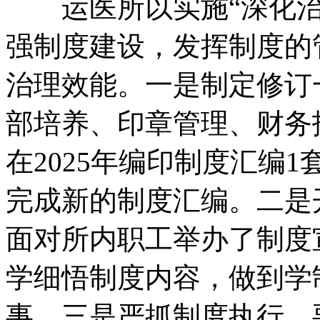
运医所以实施“深化治
强制度建设，发挥制度的
治理效能。一是制定修订
部培养、印章管理、财务
在2025年编印制度汇编
完成新的制度汇编。二是
面对所内职工举办了制度
学细悟制度内容，做到学
事。三是严抓制度执行，