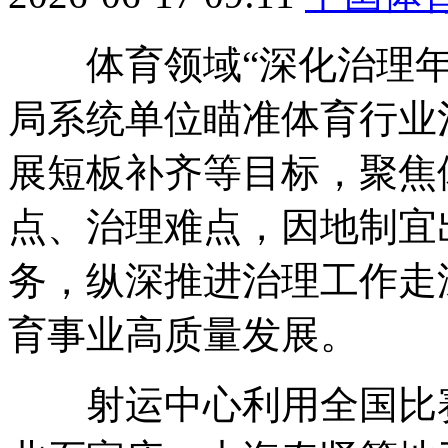
体育领域“深化治理年
局系统单位瞄准体育行业
展短板补齐等目标，聚焦
点、治理难点，因地制宜
务，纵深推进治理工作走
育事业高质量发展。
射运中心利用全国比赛