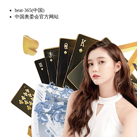
beat·365(中国)
中国奥委会官方网站