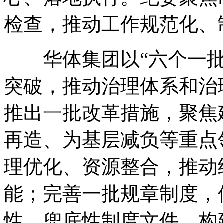
检查，推动工作规范化、
华体集团以“六个一批
突破，推动治理体系和治
推出一批改革措施，聚焦
再造、为基层减负等重点
理优化、资源整合，推动
能；完善一批规章制度，
性、兜底性制度文件，构