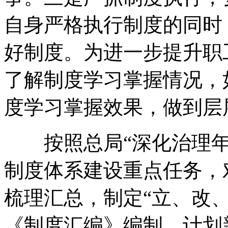
自身严格执行制度的同时
好制度。为进一步提升职
了解制度学习掌握情况，
度学习掌握效果，做到层
按照总局“深化治理年
制度体系建设重点任务，
梳理汇总，制定“立、改、
《制度汇编》编制，计划