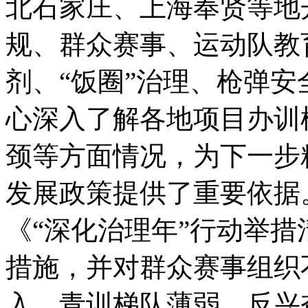
北石家庄、上海奉贤等地
规、群众赛事、运动队教
剂、“饭圈”治理、枪弹
心深入了解各地项目办训
颈等方面情况，为下一步
发展政策提供了重要依据
《“深化治理年”行动举措
措施，并对群众赛事组织
入、青训梯队薄弱、反兴