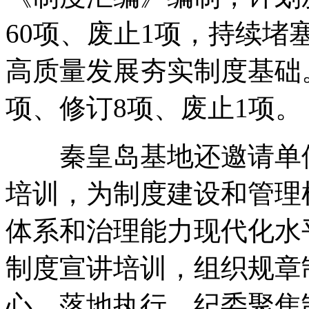
60项、废止1项，持续
高质量发展夯实制度基础
项、修订8项、废止1项。
秦皇岛基地还邀请单位
培训，为制度建设和管理
体系和治理能力现代化水
制度宣讲培训，组织规章
心、落地执行。纪委聚焦