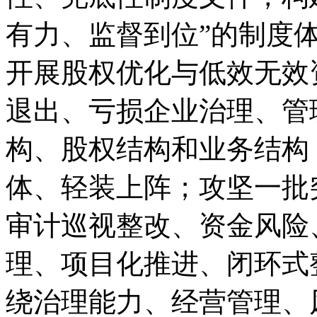
有力、监督到位”的制度
开展股权优化与低效无效
退出、亏损企业治理、管
构、股权结构和业务结构
体、轻装上阵；攻坚一批
审计巡视整改、资金风险
理、项目化推进、闭环式
绕治理能力、经营管理、