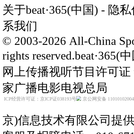
关于beat·365(中国) - 
系我们
© 2003-2026 All-China Spor
rights reserved.
beat·36
网上传播视听节目许可证 编
家广播电影电视总局
ICP经营许可证：京ICP证038193号
京公网安备 11010102004
京)信息技术有限公司提