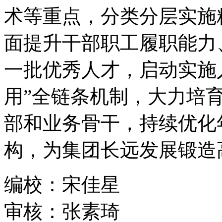
术等重点，分类分层实施
面提升干部职工履职能力
一批优秀人才，启动实施
用”全链条机制，大力培
部和业务骨干，持续优化
构，为集团长远发展锻造
编校：宋佳星
审核：张素琦