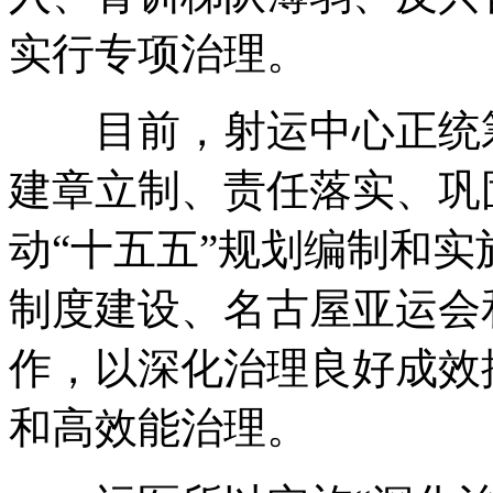
实行专项治理。
目前，射运中心正统筹
建章立制、责任落实、巩
动“十五五”规划编制和
制度建设、名古屋亚运会
作，以深化治理良好成效
和高效能治理。