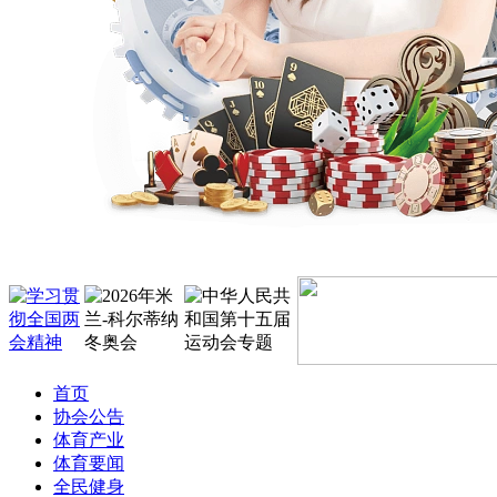
首页
协会公告
体育产业
体育要闻
全民健身