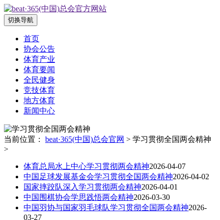
切换导航
首页
协会公告
体育产业
体育要闻
全民健身
竞技体育
地方体育
新闻中心
当前位置：
beat·365(中国)总会官网
> 学习贯彻全国两会精神
>
体育总局水上中心学习贯彻两会精神
2026-04-07
中国足球发展基金会学习贯彻全国两会精神
2026-04-02
国家摔跤队深入学习贯彻两会精神
2026-04-01
中国围棋协会学思践悟两会精神
2026-03-30
中国羽协与国家羽毛球队学习贯彻全国两会精神
2026-
03-27