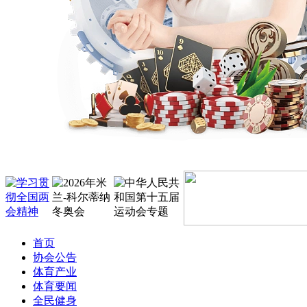
首页
协会公告
体育产业
体育要闻
全民健身