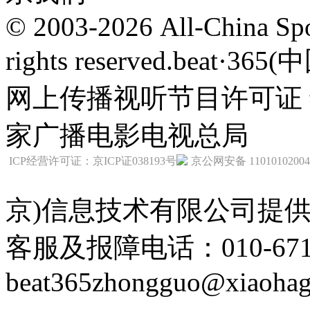
© 2003-2026 All-China Spor
rights reserved.
beat·36
网上传播视听节目许可证 编
家广播电影电视总局
ICP经营许可证：京ICP证038193号
京公网安备 11010102004
京)信息技术有限公司提
客服及报障电话：
010-67
beat365zhongguo@xiaoha